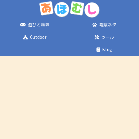
遊びと趣味
考察ネタ
Outdoor
ツール
Blog