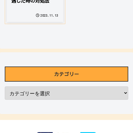
遇した時の対処法
2023.11.13
カテゴリー