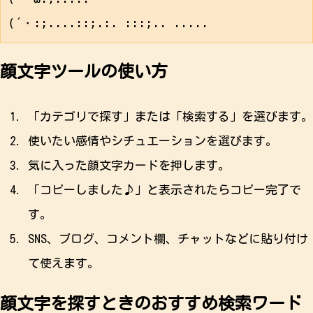
顔文字ツールの使い方
「カテゴリで探す」または「検索する」を選びます。
使いたい感情やシチュエーションを選びます。
気に入った顔文字カードを押します。
「コピーしました♪」と表示されたらコピー完了で
す。
SNS、ブログ、コメント欄、チャットなどに貼り付け
て使えます。
顔文字を探すときのおすすめ検索ワード