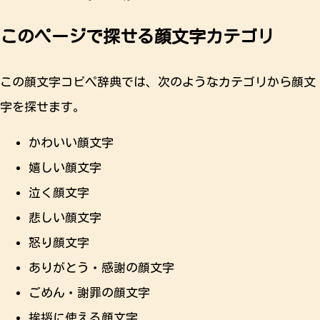
このページで探せる顔文字カテゴリ
この顔文字コピペ辞典では、次のようなカテゴリから顔文
字を探せます。
かわいい顔文字
嬉しい顔文字
泣く顔文字
悲しい顔文字
怒り顔文字
ありがとう・感謝の顔文字
ごめん・謝罪の顔文字
挨拶に使える顔文字