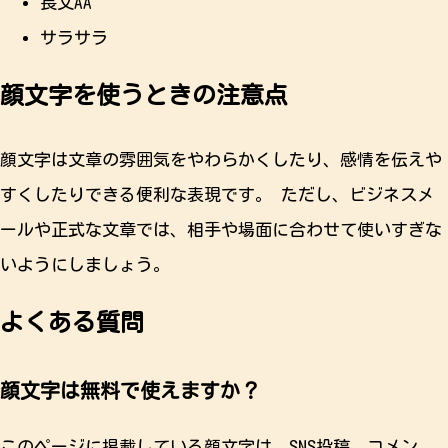
長文AA
サラサラ
顔文字を使うときの注意点
顔文字は文章の雰囲気をやわらかくしたり、感情を伝えや
すくしたりできる便利な表現です。 ただし、ビジネスメ
ールや正式な文章では、相手や場面に合わせて使いすぎな
いようにしましょう。
よくある質問
顔文字は無料で使えますか？
このページに掲載している顔文字は、SNS投稿、コメン