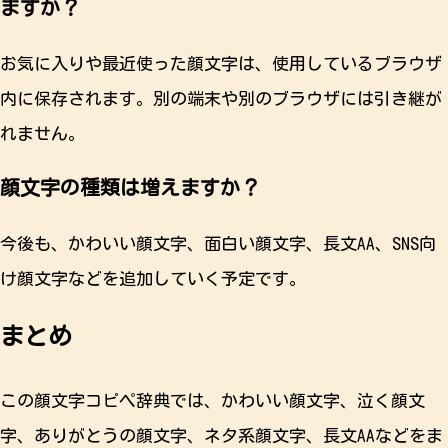
ますか？
お気に入りや最近使った顔文字は、使用しているブラウザ
内に保存されます。別の端末や別のブラウザには引き継が
れません。
顔文字の種類は増えますか？
今後も、かわいい顔文字、面白い顔文字、長文AA、SNS向
け顔文字などを追加していく予定です。
まとめ
この顔文字コピペ辞典では、かわいい顔文字、泣く顔文
字、ありがとうの顔文字、ネタ系顔文字、長文AAなどをま