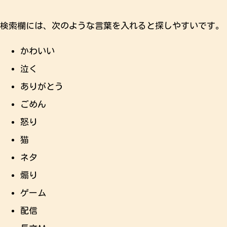
検索欄には、次のような言葉を入れると探しやすいです。
かわいい
泣く
ありがとう
ごめん
怒り
猫
ネタ
煽り
ゲーム
配信