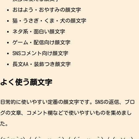
おはよう・おやすみの顔文字
猫・うさぎ・くま・犬の顔文字
ネタ系・面白い顔文字
ゲーム・配信向け顔文字
SNSコメント向け顔文字
長文AA・装飾つき顔文字
よく使う顔文字
日常的に使いやすい定番の顔文字です。SNSの返信、ブロ
グの文章、コメント欄などで使いやすいものを集めまし
た。