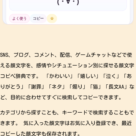
SNS、ブログ、コメント、配信、ゲームチャットなどで使
える顔文字を、感情やシチュエーション別に探せる顔文字
コピペ辞典です。 「かわいい」「嬉しい」「泣く」「あ
りがとう」「謝罪」「ネタ」「煽り」「猫」「長文AA」な
ど、目的に合わせてすぐに検索してコピーできます。
カテゴリから探すことも、キーワードで検索することもで
きます。 気に入った顔文字はお気に入り登録でき、最近
コピーした顔文字も保存されます。