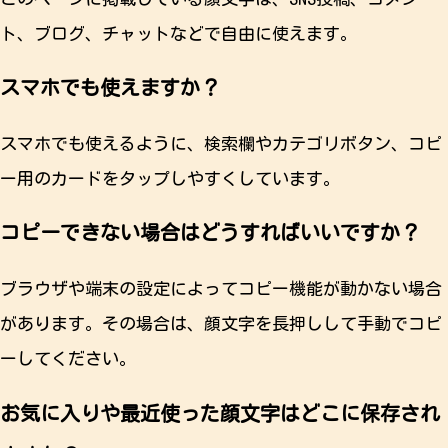
ト、ブログ、チャットなどで自由に使えます。
スマホでも使えますか？
スマホでも使えるように、検索欄やカテゴリボタン、コピ
ー用のカードをタップしやすくしています。
コピーできない場合はどうすればいいですか？
ブラウザや端末の設定によってコピー機能が動かない場合
があります。その場合は、顔文字を長押しして手動でコピ
ーしてください。
お気に入りや最近使った顔文字はどこに保存され