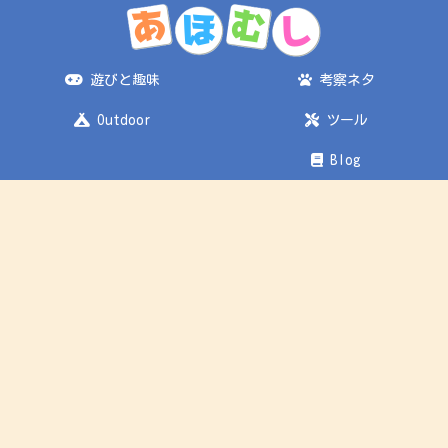
遊びと趣味
考察ネタ
Outdoor
ツール
Blog