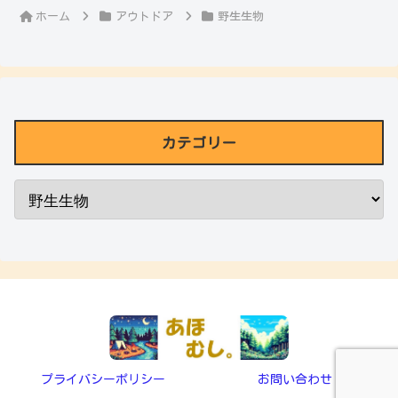
ホーム
アウトドア
野生生物
カテゴリー
プライバシーポリシー
お問い合わせ