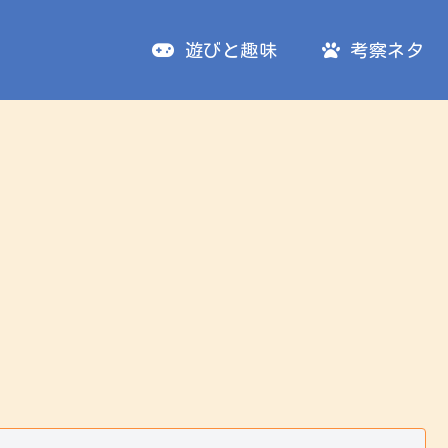
遊びと趣味
考察ネタ