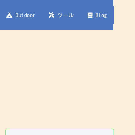
Outdoor
ツール
Blog