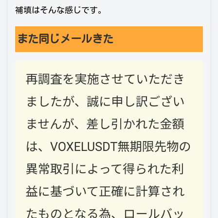
補填はそんな感じです。
また同じメールきた