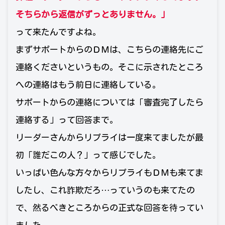
そちらから返信がずっとありません。」
って来たんですよね。
まずサポートからのＤＭは、こちらの連絡先にご
連絡くださいというもの。そこに示されたところ
への連絡はもう前日に連絡している。
サポートからの連絡については「審査完了したら
連絡する」って回答まで。
リーダーさんからリプライは一度来てましたが最
初「誰だこの人？」って感じでした。
いっぱい色んな方々からリプライもＤＭも来てま
したし、これ詐欺だろ…っていうのも来てたの
で、然るべきところからの正式な回答を待ってい