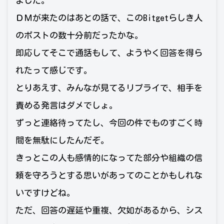
ました。
ＤＭが来たのはあとの話で、このBitgetらしき人
のポストの数十分前だったかな。
即応してそこで通話もして、ようやく回答を得ら
れたって感じです。
とりあえす、みんなが見てるリプライで、相手を
責める発言はダメでしょ。
ずっと連絡待ってたし、今回の件でものすごく時
間を無駄にしたんだぞ。
きっとこの人も感情的になってた部分や組織の信
頼を守ろうとする思いがあってのことかもしれな
いですけどね。
ただ、回答の遅延や重複、欠如があるから、シス