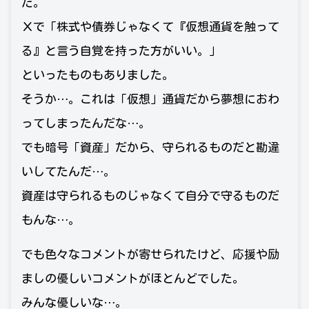
た。
Ｘで「株式や債券じゃなくて『仮想通貨を触って
る』と言う自覚を持った方がいい。」
といったものもありました。
そうか…。これは「仮想」通貨だから夢想におわ
ってしまったんだな…。
でも暗号「資産」だから、守られるものだと勘違
いしてたんだ…。
資産は守られるものじゃなくて自分で守るものだ
もんな…。
でも色々なコメントが寄せられたけど、応援や励
ましの優しいコメントがほとんどでした。
みんな優しいな…。