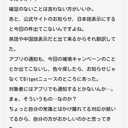
確証のないことは言わない方がいいか。
あと、公式サイトのお知らせ、日本語表示にする
と今回の件出てこないんですよね。
英語や中国語表示だと出て来るからそれ翻訳して
た。
アプリの通知も、今回の補填キャンペーンのこと
とか出てこないし、色々探したら、お知らせじゃ
なくてBitgetニュースのところにあった。
対象者にはアプリでも通知するとかないんか…。
まぁ、そういうもの…なのか？
ちょっと自分の常識とはかけ離れてる対応が続い
てるから、自分の方がおかしいのかと思ってき