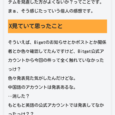
テムを見直した方がよくないか？ってことです。
まぁ、そう感じたっていう個人の感想です。
X見ていて思ったこと
そういえば、Bigetのお知らせとかポストとか関係
者とか色々確認してたんですけど、Bitget公式ア
カウントから今回の件って全く触れていなかった
っけ？
色々発表見た気がしたんだけどな。
中国語のアカウントは発表あるな。
…消した？
もともと英語の公式アカウントでは発表してなか
ったっけ？？