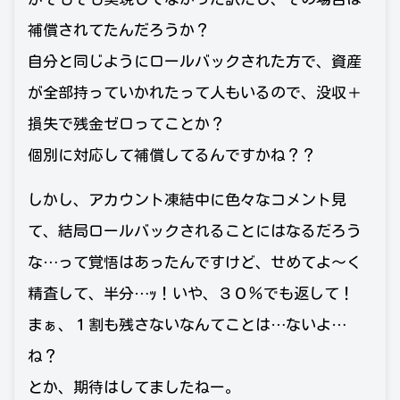
補償されてたんだろうか？
自分と同じようにロールバックされた方で、資産
が全部持っていかれたって人もいるので、没収＋
損失で残金ゼロってことか？
個別に対応して補償してるんですかね？？
しかし、アカウント凍結中に色々なコメント見
て、結局ロールバックされることにはなるだろう
な…って覚悟はあったんですけど、せめてよ～く
精査して、半分…ｯ！いや、３０％でも返して！
まぁ、１割も残さないなんてことは…ないよ…
ね？
とか、期待はしてましたねー。