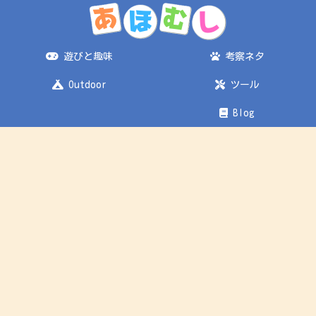
遊びと趣味
考察ネタ
Outdoor
ツール
Blog