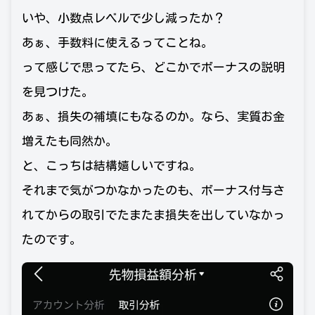
いや、小数点レベルで少し減ったか？
あぁ、手数料に使えるってことね。
って感じで思ってたら、どこかでボーナスの説明
を見つけた。
あぁ、損失の補填にもなるのか。なら、実質お金
増えたも同然か。
と、こっちは結構嬉しいですね。
それまで気がつかなかったのも、ボーナス付与さ
れてからの取引でたまたま損失を出していなかっ
たのです。