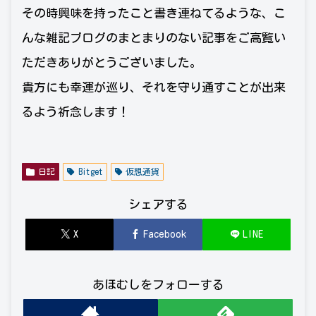
その時興味を持ったこと書き連ねてるような、こ
んな雑記ブログのまとまりのない記事をご高覧い
ただきありがとうございました。
貴方にも幸運が巡り、それを守り通すことが出来
るよう祈念します！
日記
Bitget
仮想通貨
シェアする
X
Facebook
LINE
あほむしをフォローする