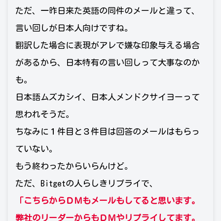
ただ、一昨日来た英語の同件のメールと違って、
言い回しが日本人向けですね。
翻訳した場合に表現がアレで嫌な印象与える場合
があるから、日本特有の言い回しって大事なのか
も。
日本語ムズカシイ、日本人メンドクサイヨーって
思われそうだ。
ちなみに１件目と３件目は回答のメールはもらっ
ていない。
もう終わったからいらんけど。
ただ、Bitgetの人らしきリプライで、
「こちらからＤＭもメールもしてると思います。
弊社のリーダーからもＤＭやリプライしてます。