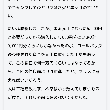
でキャンプしてひとりで焚き火と星空眺めていた
い。
だいぶ脱線しましたが、まぁ元手になった5,000円
と必要だったから購入した4,000円分のOASの計
9,000円分くらいしかなかったのが、ロールバック
後の残された資金を元手に取引した甲斐もあっ
て、この数日で何十万円くらいにはなってるか
ら、今回の件以前よりは前進したと、プラスに考
えればいいだろう。
人は幸福を数えず、不幸ばかり数えてしまうもの
だけど、それじゃ前に進めないですからね。