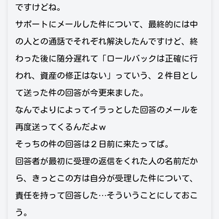
ですけどね。
サポートにメールした件について、最終的には中
の人との通話でそれぞれ解決したんですけど、終
わった後に随分遅れて「ロールバックは正確に行
われ、資産の修正はない」っていう、２件目とし
て送った件の回答が今更来ました。
なんでよりによってイラっとした回答のメールを
再度送ってくるんだよｗ
そっちの件の回答は２日前に来たってば。
回答者が最初に受理の返信をくれた人の名前だか
ら、きっとこの方は自分が受理した件について、
責任を持って回答した…そういうことにしておこ
う。