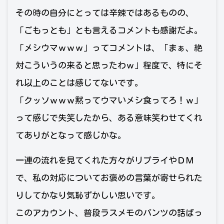
その時の自分にとっては辛辣ではあるものの、
「ごもっとも」とも言えるコメントも感謝だよ。
「メシウマｗｗｗ」ってコメントは、「まぁ、絶
対こういうの来ると思ったわｗ」程度で、特にそ
れ以上のことは感じてないです。
「クッソｗｗｗ黙ってウマいメシ食ってろ！ｗ」
って感じで失笑したから、ある意味笑わせてくれ
てありがとなって感じかな。
一連の流れを見てくれた方々がリプライやＤＭ
で、私の対応についてお褒めの言葉が寄せられた
りしてかなり気恥ずかしい思いです。
このアカウント、普段ラスメモのパンツの話ばっ