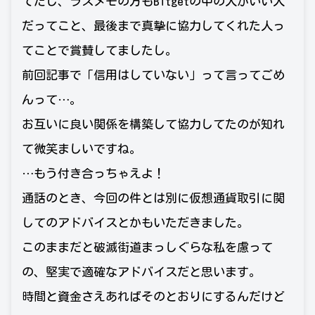
てたし、ラスメモの方もBitgetの中の人がいい人
だってこと、最後まで真摯に協力してくれた人っ
てことで賞賛してましたし。
前回記事で「信用はしていない」って言ってごめ
んって…。
お互いに良い関係を構築して協力してたのが知れ
て微笑ましいですね。
…もう付き合っちゃえよ！
通話のとき、今回の件とは別に仮想通貨取引に関
してのアドバイスとかもいただきました。
このままだと破滅街道まっしぐらな私を慮って
の、堅実で適確なアドバイスだと思います。
時間と資金さえあればそのとおりにするんだけど