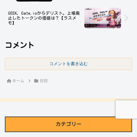
GEEK、Gate.ioからデリスト。上場廃
止したトークンの価値は？【ラスメ
モ】
コメント
コメントを書き込む
ホーム
日記
カテゴリー