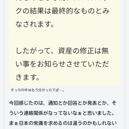
そっちの件はもう分かったてば…。
今回感じたのは、通知とか回答とか発表とか、そ
ういう連絡関係がなってないなぁと思いました。
まぁ日本の常識を求めるのは違うのかもしれない