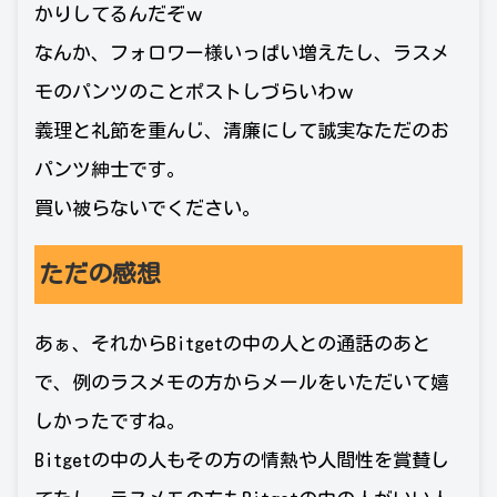
かりしてるんだぞｗ
なんか、フォロワー様いっぱい増えたし、ラスメ
モのパンツのことポストしづらいわｗ
義理と礼節を重んじ、清廉にして誠実なただのお
パンツ紳士です。
買い被らないでください。
ただの感想
あぁ、それからBitgetの中の人との通話のあと
で、例のラスメモの方からメールをいただいて嬉
しかったですね。
Bitgetの中の人もその方の情熱や人間性を賞賛し